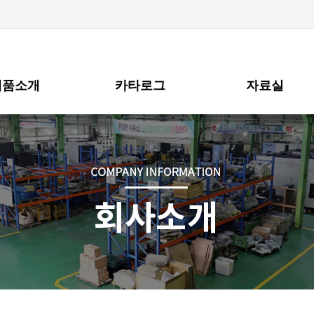
제품소개
카타로그
자료실