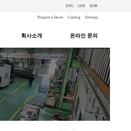
ENG
GER
KOR
Request a Quote
Catalog
Sitemap
회사소개
온라인 문의