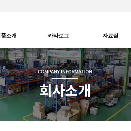
제품소개
카타로그
자료실