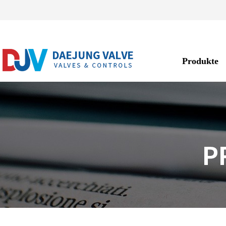
Produkte